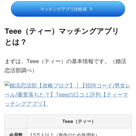
マッチングアプリ比較表
Teee（ティー）マッチングアプリ
とは？
まずは、Teee（ティー）の基本情報です。（婚活
恋活部調べ）
Teee（ティー）
会員数
1.5万人以上（新作のため急増中）