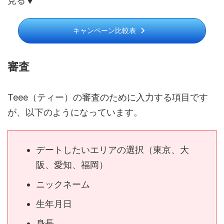
見る▼
キャンペーン比較表
審査
Teee（ティー）の審査のために入力する項目です
が、以下のようになっています。
デートしたいエリアの選択（東京、大
阪、愛知、福岡）
ニックネーム
生年月日
身長