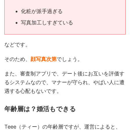
化粧が派手過ぎる
写真加工しすぎている
などです。
そのため、
顔
写真次第
でしょう。
また、審査制アプリで、デート後にお互いを評価す
るシステムなので、マナーが守られ、やばい人に遭
遇する心配もないです。
年齢層は？婚活もできる
Teee（ティー）の年齢層ですが、運営によると、