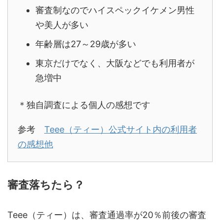
審査制なのでハイスペックイケメン男性
や美人が多い
年齢層は27～29歳が多い
東京だけでなく、大阪などでも利用者が
急増中
＊独自調査による個人の感想です
参考
Teee（ティー）公式サイト内の利用者
の感想他
審査落ちたら？
Teee（ティー）は、審査通過率が20％前後の審査