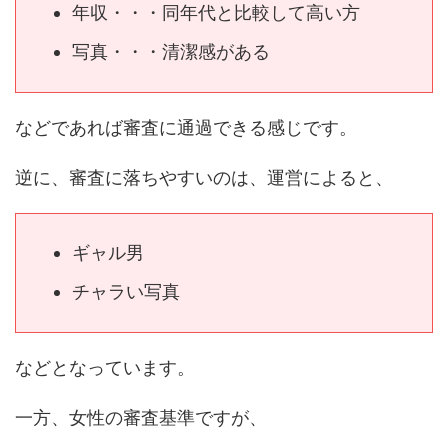
年収・・・同年代と比較して高い方
写真・・・清潔感がある
などであれば審査に通過できる感じです。
逆に、審査に落ちやすいのは、運営によると、
ギャル男
チャラい写真
などとなっています。
一方、女性の審査基準ですが、