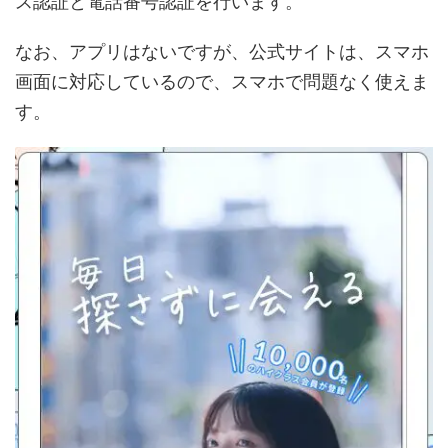
ス認証と電話番号認証を行います。
なお、アプリはないですが、公式サイトは、スマホ
画面に対応しているので、スマホで問題なく使えま
す。