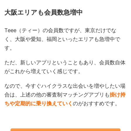
大阪エリアも会員数急増中
Teee（ティー）の会員数ですが、東京だけでな
く、大阪や愛知、福岡といったエリアも急増中で
す。
ただ、新しいアプリということもあり、会員数自体
がこれから増えていく感じです。
なので、今すぐハイクラスな出会いを増やしたい場
合は、上述の他の審査制マッチングアプリも
掛け持
ちや定期的に乗り換えていく
のがおすすめです。