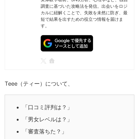
調査に基づいた攻略法を発信。出会いをロジ
カルに紐解くことで、失敗を未然に防ぎ、最
短で結果を出すための役立つ情報を届けま
す。
Teee（ティー）について、
「口コミ評判は？」
「男女レベルは？」
「審査落ちた？」