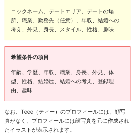
ニックネーム、デートエリア、デートの場
所、職業、勤務先（任意）、年収、結婚への
考え、外見、身長、スタイル、性格、趣味
希望条件の項目
年齢、学歴、年収、職業、身長、外見、体
型、性格、結婚歴、結婚への考え、登録理
由、趣味
なお、Teee（ティー）のプロフィールには、顔写
真がなく、プロフィールには顔写真を元に作成され
たイラストが表示されます。