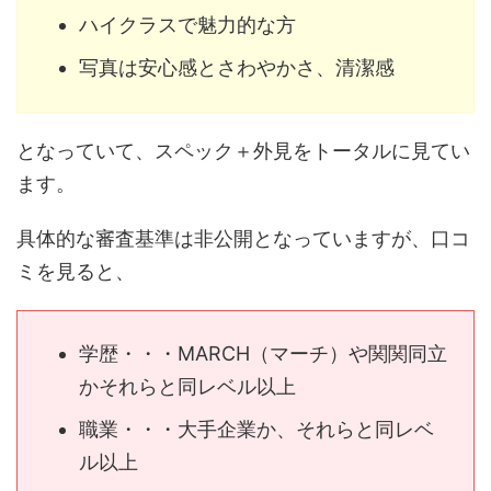
ハイクラスで魅力的な方
写真は安心感とさわやかさ、清潔感
となっていて、スペック＋外見をトータルに見てい
ます。
具体的な審査基準は非公開となっていますが、口コ
ミを見ると、
学歴・・・MARCH（マーチ）や関関同立
かそれらと同レベル以上
職業・・・大手企業か、それらと同レベ
ル以上