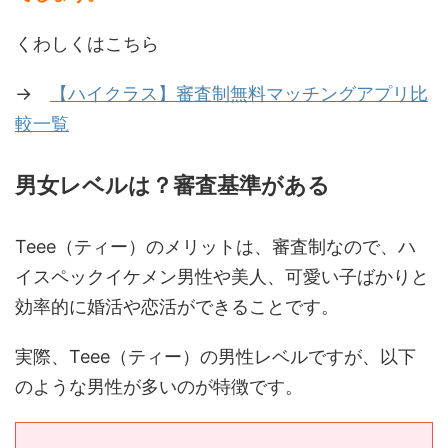
くわしくはこちら
→
【ハイクラス】審査制無料マッチングアプリ比
較一覧
男女レベルは？審査基準がある
Teee（ティー）のメリットは、審査制なので、ハ
イスペックイケメン男性や美人、可愛い子ばかりと
効率的に婚活や恋活ができることです。
実際、Teee（ティー）の男性レベルですが、以下
のような男性が多いのが特徴です。