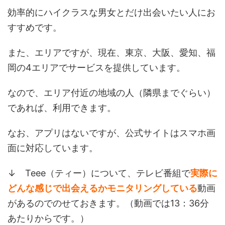
効率的にハイクラスな男女とだけ出会いたい人にお
すすめです。
また、エリアですが、現在、東京、大阪、愛知、福
岡の4エリアでサービスを提供しています。
なので、エリア付近の地域の人（隣県までぐらい）
であれば、利用できます。
なお、アプリはないですが、公式サイトはスマホ画
面に対応しています。
↓ Teee（ティー）について、テレビ番組で
実際に
どんな感じで出会えるかモニタリングしている
動画
があるのでのせておきます。（動画では13：36分
あたりからです。）