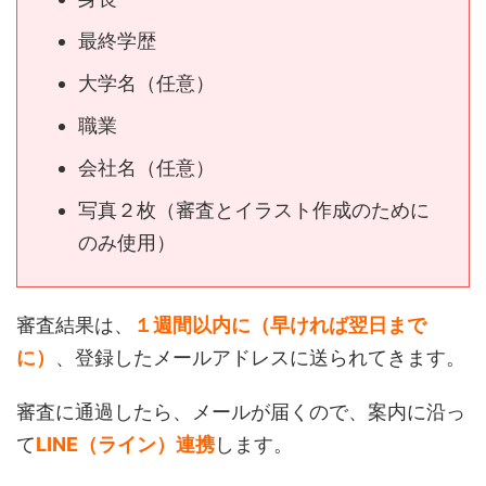
最終学歴
大学名（任意）
職業
会社名（任意）
写真２枚（審査とイラスト作成のために
のみ使用）
審査結果は、
１週間以内に（早ければ翌日まで
に）
、登録したメールアドレスに送られてきます。
審査に通過したら、メールが届くので、案内に沿っ
て
LINE（ライン）連携
します。