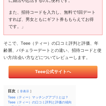
に婚活や恋活するのに便利です。
また、招待コードを入力し、無料で1回デート
すれば、男女ともにギフト券ももらえてお得
です。」
そこで、Teee（ティー）の口コミ評判と評価、年
齢層、バチェラーデートとの違い、招待コードと使
い方/出会い方などについてレビューします。
Teee公式サイトへ
目次
非表示
Teee（ティー）マッチングアプリとは？
Teee（ティー）の口コミ評判と評価の傾向