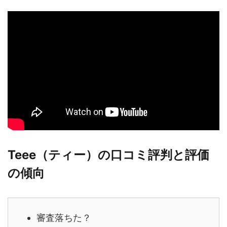
Teee（ティー）の口コミ評判と評価
の傾向
審査落ちた？