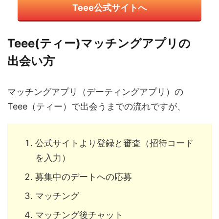
Teee公式サイトへ
Teee(ティー)マッチングアプリの
出会い方
マッチングアプリ（デーティングアプリ）の
Teee（ティー）で出会うまでの流れですが、
公式サイトより登録と審査（招待コード
を入力）
募集中のデートへの応募
マッチング
マッチング後チャット