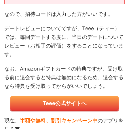
なので、招待コードは入力した方がいいです。
デートレビューについてですが、Teee（ティー）
では、毎回デートする度に、当日のデートについて
レビュー（お相手の評価）をすることになっていま
す。
なお、Amazonギフトカードの特典ですが、受け取
る前に退会すると特典は無効になるため、退会する
なら特典を受け取ってからがいいでしょう。
Teee公式サイトへ
現在、
半額や無料、割引キャンペーン中
のアプリを