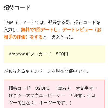
招待コード
Teee（ティー）では、登録する際、招待コードを
入力し、
無料で1回デートし、デートレビュー（お
相手の評価）をする
と、男女ともに、
Amazonギフトカード 500円
がもらえるキャンペーンを現在開催中です。
招待コード
O2UPC （読み方 大文字オー
数字ツー大文字ユーピーシー ＊注意：ゼロ
ツーではなく、オーツーです。）