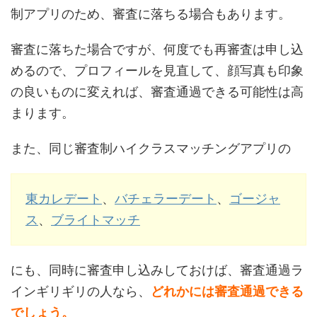
制アプリのため、審査に落ちる場合もあります。
審査に落ちた場合ですが、何度でも再審査は申し込
めるので、プロフィールを見直して、顔写真も印象
の良いものに変えれば、審査通過できる可能性は高
まります。
また、同じ審査制ハイクラスマッチングアプリの
東カレデート
、
バチェラーデート
、
ゴージャ
ス
、
ブライトマッチ
にも、同時に審査申し込みしておけば、審査通過ラ
インギリギリの人なら、
どれかには審査通過できる
でしょう。