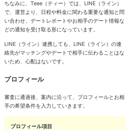
ちなみに、Teee（ティー）では、LINE（ライン）
で、運営より、日程や料金に関わる重要な通知と問
い合わせ、デートレポートやお相手のデート情報な
どの通知を受け取る形になっています。
LINE（ライン）連携しても、LINE（ライン）の連
絡先がマッチングやデートで相手に伝わることはな
いため、心配はないです。
プロフィール
審査に通過後、案内に沿って、プロフィールとお相
手の希望条件を入力していきます。
プロフィール項目