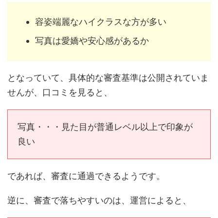
容姿端麗なハイクラスな方が多い
写真は愛嬌や安心感があるか
となっていて、具体的な審査基準は公開されていま
せんが、口コミを見ると、
写真・・・見た目が普通レベル以上で印象が
良い
であれば、審査に通過できるようです。
逆に、審査で落ちやすいのは、運営によると、