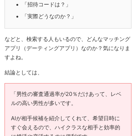
「招待コードは？」
「実際どうなのか？」
などと、検索する人もいるので、どんなマッチング
アプリ（デーティングアプリ）なのか？気になりま
すよね。
結論としては、
「男性の審査通過率が20％だけあって、レベ
ルの高い男性が多いです。
AIが相手候補を紹介してくれて、希望日時に
すぐ会えるので、ハイクラスな相手と効率的