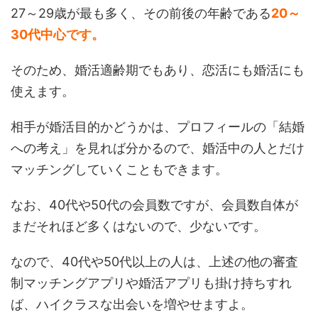
27～29歳が最も多く、その前後の年齢である
20～
30代中心です。
そのため、婚活適齢期でもあり、恋活にも婚活にも
使えます。
相手が婚活目的かどうかは、プロフィールの「結婚
への考え」を見れば分かるので、婚活中の人とだけ
マッチングしていくこともできます。
なお、40代や50代の会員数ですが、会員数自体が
まだそれほど多くはないので、少ないです。
なので、40代や50代以上の人は、上述の他の審査
制マッチングアプリや婚活アプリも掛け持ちすれ
ば、ハイクラスな出会いを増やせますよ。