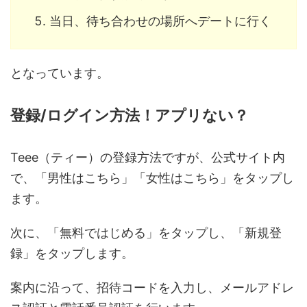
当日、待ち合わせの場所へデートに行く
となっています。
登録/ログイン方法！アプリない？
Teee（ティー）の登録方法ですが、公式サイト内
で、「男性はこちら」「女性はこちら」をタップし
ます。
次に、「無料ではじめる」をタップし、「新規登
録」をタップします。
案内に沿って、招待コードを入力し、メールアドレ