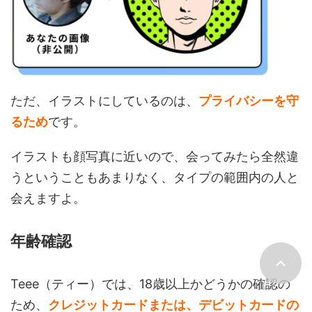
ただ、イラストにしているのは、
プライバシーを守
るため
です。
イラストも顔写真に近いので、会ってみたら全然違
うということもあまりなく、タイプの範囲内の人と
会えますよ。
年齢確認
Teee（ティー）では、18歳以上かどうかの確認の
ため、
クレジットカードまたは、デビットカードの