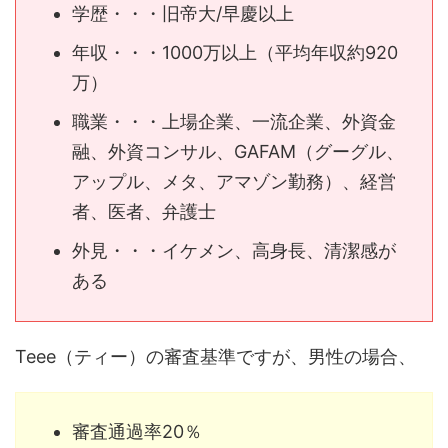
学歴・・・旧帝大/早慶以上
年収・・・1000万以上（平均年収約920
万）
職業・・・上場企業、一流企業、外資金
融、外資コンサル、GAFAM（グーグル、
アップル、メタ、アマゾン勤務）、経営
者、医者、弁護士
外見・・・イケメン、高身長、清潔感が
ある
Teee（ティー）の審査基準ですが、男性の場合、
審査通過率20％