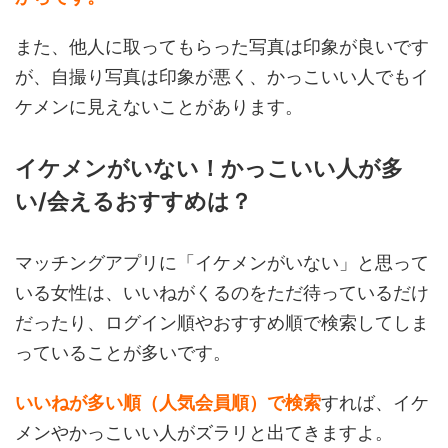
また、他人に取ってもらった写真は印象が良いです
が、自撮り写真は印象が悪く、かっこいい人でもイ
ケメンに見えないことがあります。
イケメンがいない！かっこいい人が多
い/会えるおすすめは？
マッチングアプリに「イケメンがいない」と思って
いる女性は、いいねがくるのをただ待っているだけ
だったり、ログイン順やおすすめ順で検索してしま
っていることが多いです。
いいねが多い順（人気会員順）で検索
すれば、イケ
メンやかっこいい人がズラリと出てきますよ。