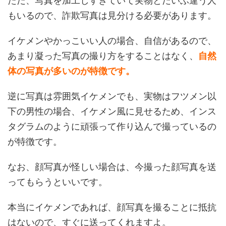
ただ、写真を加工しすぎていて実物とだいぶ違う人
もいるので、詐欺写真は見分ける必要があります。
イケメンやかっこいい人の場合、自信があるので、
あまり凝った写真の撮り方をすることはなく、
自然
体の写真が多いのが特徴です。
逆に写真は雰囲気イケメンでも、実物はフツメン以
下の男性の場合、イケメン風に見せるため、インス
タグラムのように頑張って作り込んで撮っているの
が特徴です。
なお、顔写真が怪しい場合は、今撮った顔写真を送
ってもらうといいです。
本当にイケメンであれば、顔写真を撮ることに抵抗
はないので、すぐに送ってくれますよ。