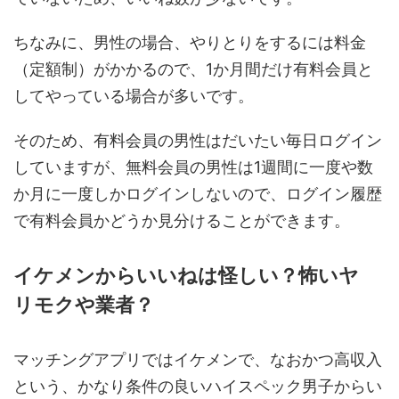
ちなみに、男性の場合、やりとりをするには料金
（定額制）がかかるので、1か月間だけ有料会員と
してやっている場合が多いです。
そのため、有料会員の男性はだいたい毎日ログイン
していますが、無料会員の男性は1週間に一度や数
か月に一度しかログインしないので、ログイン履歴
で有料会員かどうか見分けることができます。
イケメンからいいねは怪しい？怖いヤ
リモクや業者？
マッチングアプリではイケメンで、なおかつ高収入
という、かなり条件の良いハイスペック男子からい