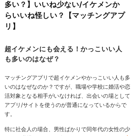
多い？】いいね少ない/イケメンか
らいいね怪しい？【マッチングアプ
リ】
超イケメンにも会える！かっこいい人
も多いのはなぜ？
マッチングアプリで超イケメンやかっこいい人も多
いのはなぜなのか？ですが、職場や学校に婚活や恋
活対象となる相手がいなければ、出会いの場として
アプリ/サイトを使うのが普通になっているからで
す。
特に社会人の場合、男性ばかりで同年代の女性の少