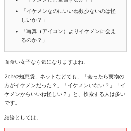
「イケメンなのにいいね数少ないのは怪
しいか？」
「写真（アイコン）よりイケメンに会え
るのか？」
面食い女子なら気になりますよね。
2chや知恵袋、ネットなどでも、「会ったら実物の
方がイケメンだった？」「イケメンいない？」「イ
ケメンからいいね怪しい？」と、検索する人は多い
です。
結論としては、