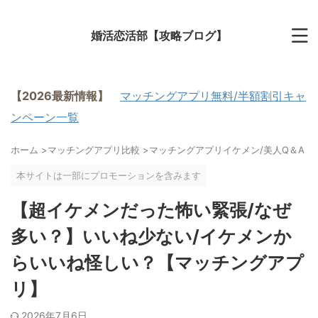
婚活恋活部【攻略ブログ】
【2026最新情報】
マッチングアプリ無料/半額割引キャ
ンペーン一覧
ホーム
>
マッチングアプリ比較
>
マッチングアプリイケメン/美人Q＆A
>
本サイトは一部にプロモーションを含みます
【超イケメンだった怖い緊張/なぜ
多い？】いいね少ない/イケメンか
らいいね怪しい？【マッチングアプ
リ】
2026年7月6日