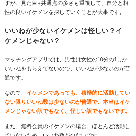
すが、見た目+共通点の多さも重視して、自分と相
性の良いイケメンを探していくことが大事です。
いいねが少ないイケメンは怪しい？イ
ケメンじゃない？
マッチングアプリでは、男性は女性の10分の1しか
いいねをもらえてないので、いいねが少ないのが普
通です。
なので、
イケメンであっても、積極的に活動してい
ない限りいいね数は少ないのが普通で、本当はイケ
メンじゃない訳でもなく、怪しい訳でもないです。
また、無料会員のイケメンの場合、ほとんど活動し
ていないため、いいね数が少ないです。