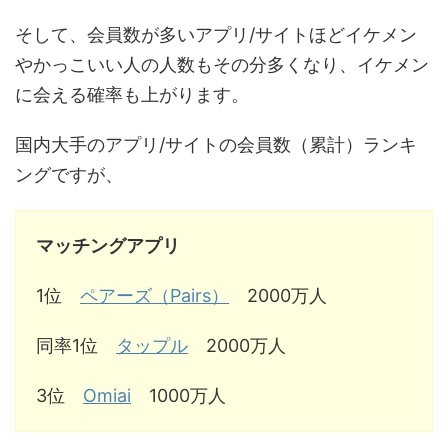
そして、会員数が多いアプリ/サイトほどイケメン
やかっこいい人の人数もその分多くなり、イケメン
に会える確率も上がります。
国内大手のアプリ/サイトの会員数（累計）ランキ
ングですが、
マッチングアプリ
1位
ペアーズ（Pairs）
2000万人
同率1位
タップル
2000万人
3位
Omiai
1000万人