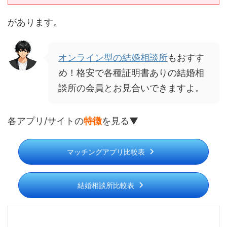
があります。
オンライン型の結婚相談所
もおすす
め！格安で各種証明書ありの結婚相
談所の会員とお見合いできますよ。
各アプリ/サイトの
特徴
を見る▼
マッチングアプリ比較表
結婚相談所比較表