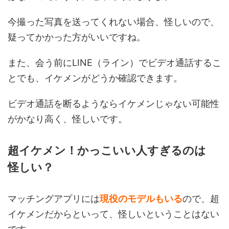
今撮った写真を送ってくれない場合、怪しいので、
疑ってかかった方がいいですね。
また、会う前にLINE（ライン）でビデオ通話するこ
とでも、イケメンがどうか確認できます。
ビデオ通話を断るようならイケメンじゃない可能性
がかなり高く、怪しいです。
超イケメン！かっこいい人すぎるのは
怪しい？
マッチングアプリには
現役のモデルもいる
ので、超
イケメンだからといって、怪しいということはない