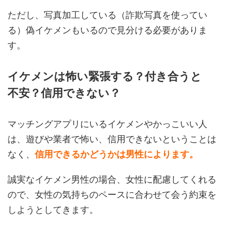
ただし、写真加工している（詐欺写真を使ってい
る）偽イケメンもいるので見分ける必要がありま
す。
イケメンは怖い緊張する？付き合うと
不安？信用できない？
マッチングアプリにいるイケメンやかっこいい人
は、遊びや業者で怖い、信用できないということは
なく、
信用できるかどうかは男性によります。
誠実なイケメン男性の場合、女性に配慮してくれる
ので、女性の気持ちのペースに合わせて会う約束を
しようとしてきます。