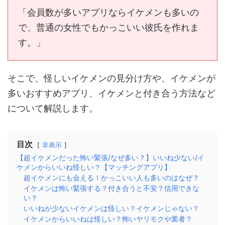
「会員数が多いアプリならイケメンも多いの
で、普通の女性でもかっこいい彼氏を作れま
す。」
そこで、怪しいイケメンの見分け方や、イケメンが
多いおすすめアプリ、イケメンと付き合う方法など
について解説します。
目次
非表示
【超イケメンだった怖い緊張/なぜ多い？】いいね少ない/イ
ケメンからいいね怪しい？【マッチングアプリ】
超イケメンにも会える！かっこいい人も多いのはなぜ？
イケメンは怖い緊張する？付き合うと不安？信用できな
い？
いいねが少ないイケメンは怪しい？イケメンじゃない？
イケメンからいいねは怪しい？怖いヤリモクや業者？