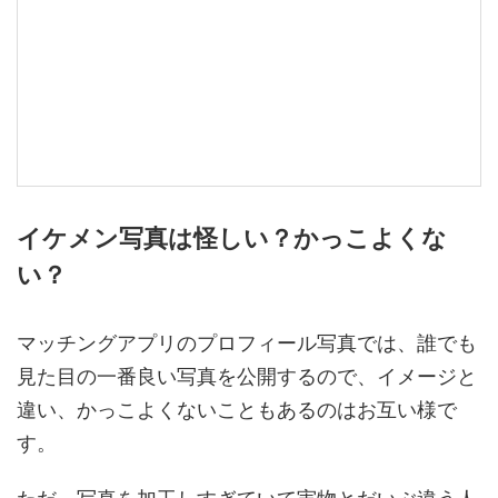
イケメン写真は怪しい？かっこよくな
い？
マッチングアプリのプロフィール写真では、誰でも
見た目の一番良い写真を公開するので、イメージと
違い、かっこよくないこともあるのはお互い様で
す。