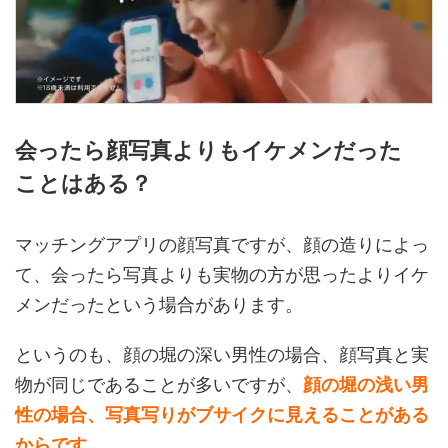
会ったら顔写真よりもイケメンだった
ことはある？
マッチングアプリの顔写真ですが、顔の造りによっ
て、会ったら写真よりも実物の方が思ったよりイケ
メンだったという場合があります。
というのも、顔の堀の深い男性の場合、顔写真と実
物が同じであることが多いですが、
顔の堀の浅い男
性の場合、写真写りがブサイクに見えることがある
からです。