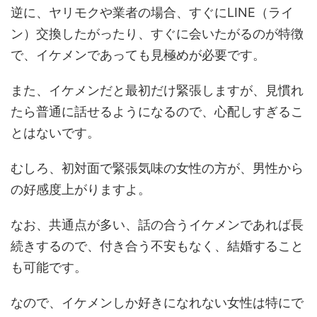
逆に、ヤリモクや業者の場合、すぐにLINE（ライ
ン）交換したがったり、すぐに会いたがるのが特徴
で、イケメンであっても見極めが必要です。
また、イケメンだと最初だけ緊張しますが、見慣れ
たら普通に話せるようになるので、心配しすぎるこ
とはないです。
むしろ、初対面で緊張気味の女性の方が、男性から
の好感度上がりますよ。
なお、共通点が多い、話の合うイケメンであれば長
続きするので、付き合う不安もなく、結婚すること
も可能です。
なので、イケメンしか好きになれない女性は特にで