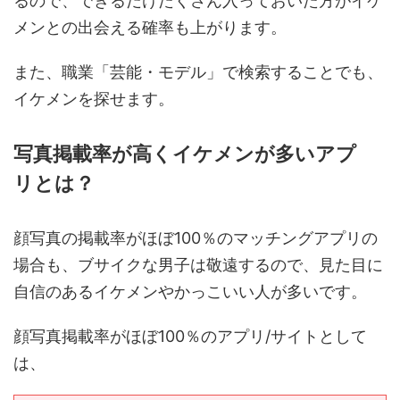
るので、できるだけたくさん入っておいた方がイケ
メンとの出会える確率も上がります。
また、職業「芸能・モデル」で検索することでも、
イケメンを探せます。
写真掲載率が高くイケメンが多いアプ
リとは？
顔写真の掲載率がほぼ100％のマッチングアプリの
場合も、ブサイクな男子は敬遠するので、見た目に
自信のあるイケメンやかっこいい人が多いです。
顔写真掲載率がほぼ100％のアプリ/サイトとして
は、