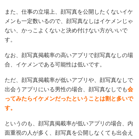
また、仕事の立場上、顔写真を公開したくないイケ
メンも一定数いるので、顔写真なしはイケメンじゃ
ない、かっこよくないと決め付けない方がいいで
す。
なお、顔写真掲載率の高いアプリで顔写真なしの場
合、イケメンである可能性は低いです。
ただ、顔写真掲載率が低いアプリや、顔写真なしで
出会うアプリにいる男性の場合、顔写真なしでも
会
ってみたらイケメンだったということは割と多いで
す。
というのも、顔写真掲載率が低いアプリの場合、内
面重視の人が多く、顔写真を公開しなくても出会え