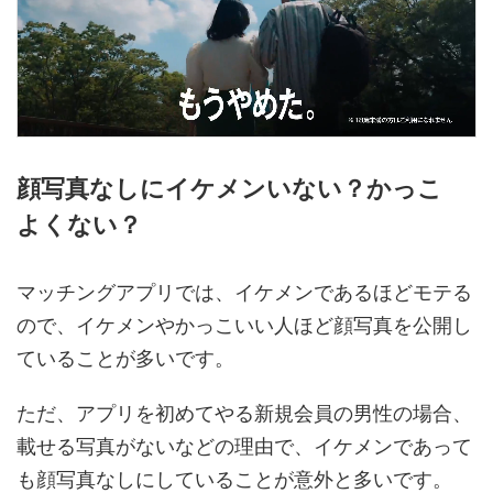
顔写真なしにイケメンいない？かっこ
よくない？
マッチングアプリでは、イケメンであるほどモテる
ので、イケメンやかっこいい人ほど顔写真を公開し
ていることが多いです。
ただ、アプリを初めてやる新規会員の男性の場合、
載せる写真がないなどの理由で、イケメンであって
も顔写真なしにしていることが意外と多いです。