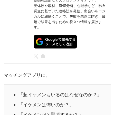
結婚相談所などのブログメディアです。
実体験や取材、SNS分析、心理学など、独自
調査に基づいた攻略法を発信。出会いをロジ
カルに紐解くことで、失敗を未然に防ぎ、最
短で結果を出すための役立つ情報を届けま
す。
マッチングアプリに、
「超イケメンもいるのはなぜなのか？」
「イケメンは怖いのか？」
「イケメンだと緊張するか？」