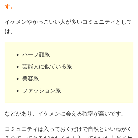
す。
イケメンやかっこいい人が多いコミュニティとして
は、
ハーフ顔系
芸能人に似ている系
美容系
ファッション系
などがあり、イケメンに会える確率が高いです。
コミュニティは入っておくだけで自然といいねがく