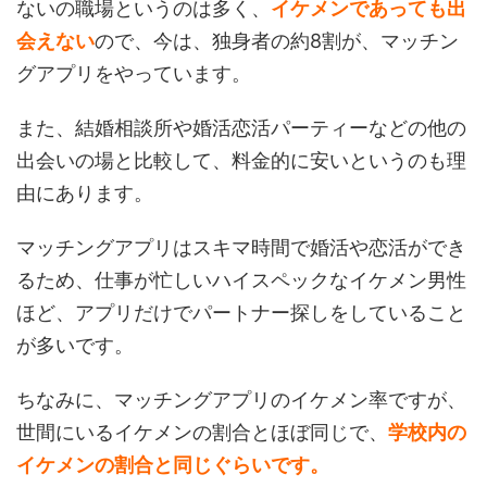
ないの職場というのは多く、
イケメンであっても出
会えない
ので、今は、独身者の約8割が、マッチン
グアプリをやっています。
また、結婚相談所や婚活恋活パーティーなどの他の
出会いの場と比較して、料金的に安いというのも理
由にあります。
マッチングアプリはスキマ時間で婚活や恋活ができ
るため、仕事が忙しいハイスペックなイケメン男性
ほど、アプリだけでパートナー探しをしていること
が多いです。
ちなみに、マッチングアプリのイケメン率ですが、
世間にいるイケメンの割合とほぼ同じで、
学校内の
イケメンの割合と同じぐらいです。