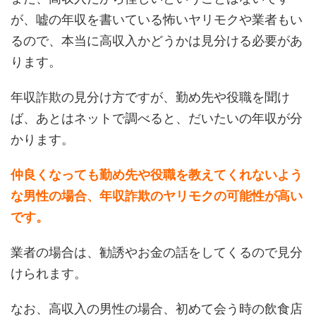
が、嘘の年収を書いている怖いヤリモクや業者もい
るので、本当に高収入かどうかは見分ける必要があ
ります。
年収詐欺の見分け方ですが、勤め先や役職を聞け
ば、あとはネットで調べると、だいたいの年収が分
かります。
仲良くなっても勤め先や役職を教えてくれないよう
な男性の場合、年収詐欺のヤリモクの可能性が高い
です。
業者の場合は、勧誘やお金の話をしてくるので見分
けられます。
なお、高収入の男性の場合、初めて会う時の飲食店