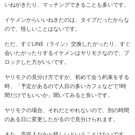
いねがきたり、マッチングできることも多いです。
イケメンからいいねきたのは、タイプだったからな
ので、怪しいことはないです。
ただ、すぐLINE（ライン）交換したがったり、すぐ
会いたがったりするイケメンはヤリモクなので、ブ
ロックした方がいいです。
ヤリモクの見分け方ですが、初めて会う約束をする
時、「予定があるので人目の多いカフェなどで1時
間だけでもいいか」聞いてみると良いです。
ヤリモクの場合、それだとやれないので、別の時間
のある日に変更したがるので見分けられます。
また、高収入だから怪しいということはないです