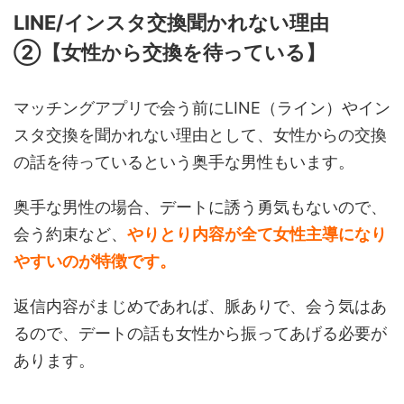
LINE/インスタ交換聞かれない理由
②【女性から交換を待っている】
マッチングアプリで会う前にLINE（ライン）やイン
スタ交換を聞かれない理由として、女性からの交換
の話を待っているという奥手な男性もいます。
奥手な男性の場合、デートに誘う勇気もないので、
会う約束など、
やりとり内容が全て女性主導になり
やすいのが特徴です。
返信内容がまじめであれば、脈ありで、会う気はあ
るので、デートの話も女性から振ってあげる必要が
あります。