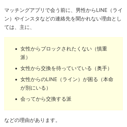
マッチングアプリで会う前に、男性からLINE（ライ
ン）やインスタなどの連絡先を聞かれない理由とし
ては、主に、
女性からブロックされたくない（慎重
派）
女性から交換を待っていている（奥手）
女性からのLINE（ライン）が困る（本命
が別にいる）
会ってから交換する派
などの理由があります。