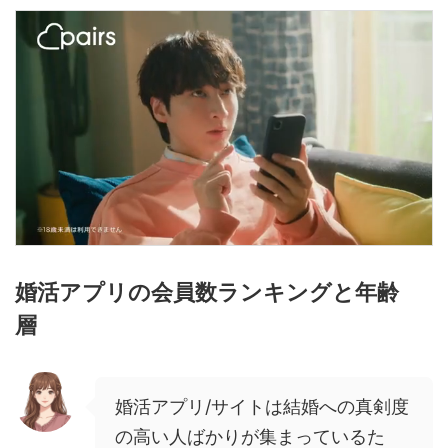
婚活アプリの会員数ランキングと年齢
層
婚活アプリ/サイトは結婚への真剣度
の高い人ばかりが集まっているた