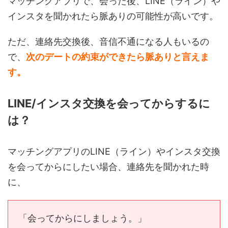
マッチングアプリで、会った後、LINE（ライン）や
インスタを聞かれたら脈ありの可能性が高いです。
ただ、連絡先交換後、音信不通になる人もいるの
で、
次のデートの約束ができたら脈ありと言えま
す。
LINE/インスタ交換を会ってからするに
は？
マッチングアプリのLINE（ライン）やインスタ交換
を会ってからにしたい場合、連絡先を聞かれた時
に、
「会ってからにしましょう。」