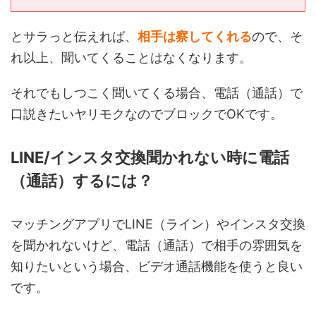
とサラっと伝えれば、
相手は察してくれる
ので、そ
れ以上、聞いてくることはなくなります。
それでもしつこく聞いてくる場合、電話（通話）で
口説きたいヤリモクなのでブロックでOKです。
LINE/インスタ交換聞かれない時に電話
（通話）するには？
マッチングアプリでLINE（ライン）やインスタ交換
を聞かれないけど、電話（通話）で相手の雰囲気を
知りたいという場合、ビデオ通話機能を使うと良い
です。