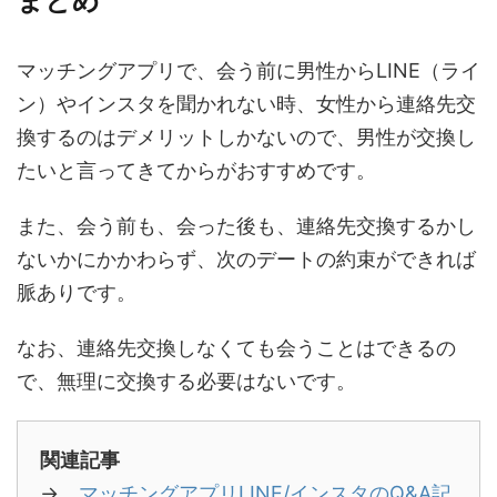
まとめ
マッチングアプリで、会う前に男性からLINE（ライ
ン）やインスタを聞かれない時、女性から連絡先交
換するのはデメリットしかないので、男性が交換し
たいと言ってきてからがおすすめです。
また、会う前も、会った後も、連絡先交換するかし
ないかにかかわらず、次のデートの約束ができれば
脈ありです。
なお、連絡先交換しなくても会うことはできるの
で、無理に交換する必要はないです。
関連記事
→
マッチングアプリLINE/インスタのQ&A記