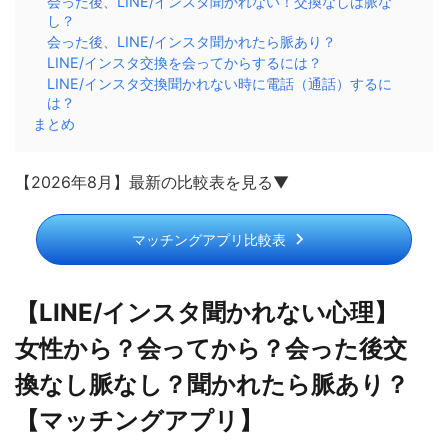
会った後、LINE/インスタ聞かれない！交換なしは脈な
し？
会った後、LINE/インスタ聞かれたら脈あり？
LINE/インスタ交換を会ってからするには？
LINE/インスタ交換聞かれない時に電話（通話）するに
は？
まとめ
【2026年8月】最新の比較表を見る▼
マッチングアプリ比較表
【LINE/インスタ聞かれない心理】
女性から？会ってから？会った後交
換なし脈なし？聞かれたら脈あり？
【マッチングアプリ】