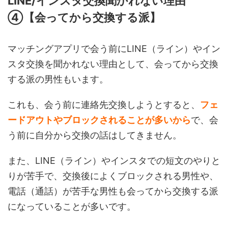
LINE/インスタ交換聞かれない理由
④【会ってから交換する派】
マッチングアプリで会う前にLINE（ライン）やイン
スタ交換を聞かれない理由として、会ってから交換
する派の男性もいます。
これも、会う前に連絡先交換しようとすると、
フェ
ードアウトやブロックされることが多いから
で、会
う前に自分から交換の話はしてきません。
また、LINE（ライン）やインスタでの短文のやりと
りが苦手で、交換後によくブロックされる男性や、
電話（通話）が苦手な男性も会ってから交換する派
になっていることが多いです。