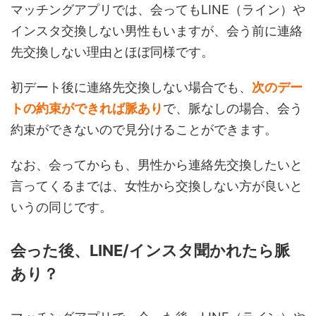
マッチングアプリでは、会ってもLINE（ライン）や
インスタ交換しない男性もいますが、会う前に連絡
先交換しない理由とほぼ同様です。
初デート後に連絡先交換しない場合でも、
次のデー
トの約束ができれば脈あり
で、脈なしの場合、会う
約束ができないので見分けることができます。
なお、会ってからも、男性から連絡先交換したいと
言ってくるまでは、女性から交換しない方が良いと
いうの同じです。
会った後、LINE/インスタ聞かれたら脈
あり？