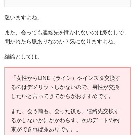
迷いますよね。
また、会っても連絡先を聞かれないのは脈なしで、
聞かれたら脈ありなのか？気になりますよね。
結論としては、
「女性からLINE（ライン）やインスタ交換す
るのはデメリットしかないので、男性が交換
したいと言ってきてからがおすすめです。
また、会う前も、会った後も、連絡先交換す
るかしないかにかかわらず、次のデートの約
束ができれば脈ありです。」