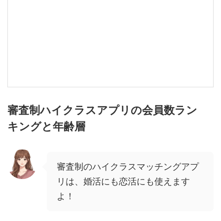
審査制ハイクラスアプリの会員数ラン
キングと年齢層
審査制のハイクラスマッチングアプ
リは、婚活にも恋活にも使えます
よ！