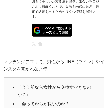
調査に基づいた攻略法を発信。出会いをロジ
カルに紐解くことで、失敗を未然に防ぎ、最
短で結果を出すための役立つ情報を届けま
す。
マッチングアプリで、男性からLINE（ライン）やイ
ンスタを聞かれない時、
「会う前なら女性から交換すべきなの
か？」
「会ってからが良いのか？」