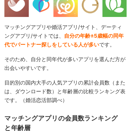
マッチングアプリや婚活アプリ/サイト、デーティ
ングアプリ/サイトでは、
自分の年齢
±5歳幅の同年
代でパートナー探しをしている人が多い
です。
そのため、自分と同年代が多いアプリを選んだ方が
出会いやすいです。
目的別の国内大手の人気アプリの累計会員数（また
は、ダウンロード数）と年齢層の比較ランキング表
です。（婚活恋活部調べ）
マッチングアプリの会員数ランキング
と年齢層