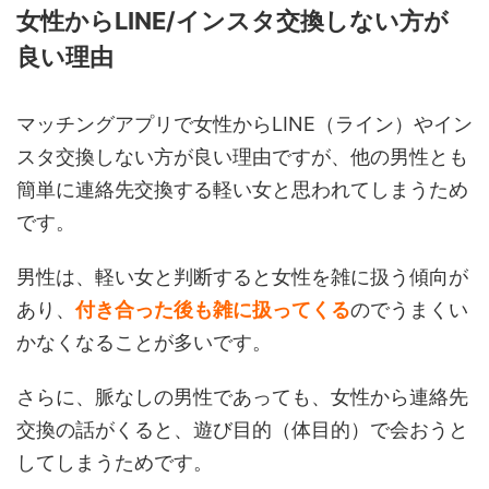
女性からLINE/インスタ交換しない方が
良い理由
マッチングアプリで女性からLINE（ライン）やイン
スタ交換しない方が良い理由ですが、他の男性とも
簡単に連絡先交換する軽い女と思われてしまうため
です。
男性は、軽い女と判断すると女性を雑に扱う傾向が
あり、
付き合った後も雑に扱ってくる
のでうまくい
かなくなることが多いです。
さらに、脈なしの男性であっても、女性から連絡先
交換の話がくると、遊び目的（体目的）で会おうと
してしまうためです。