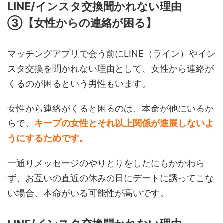
LINE/インスタ交換聞かれない理由
③【女性からの連絡が困る】
マッチングアプリで会う前にLINE（ライン）やイン
スタ交換を聞かれない理由として、女性から連絡が
くるのが困るという男性もいます。
女性から連絡がくると困るのは、本命が他にいるか
らで、
キープの女性とそれ以上関係が進展しないよ
うにするためです。
一通りメッセージのやりとりをしたにもかかわら
ず、お互いの直近の休みの日にデートに誘ってこな
い場合、本命がいる可能性が高いです。