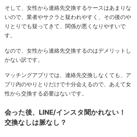
そして、女性から連絡先交換するケースはあまりな
いので、業者やサクラと疑われやすく、その後のや
りとりでも疑ってきて、関係が悪くなりやすいで
す。
なので、女性から連絡先交換するのはデメリットし
かない訳です。
マッチングアプリでは、連絡先交換しなくても、ア
プリ内のやりとりだけで十分会えるので、あえて女
性から交換する必要はないです。
会った後、LINE/インスタ聞かれない！
交換なしは脈なし？