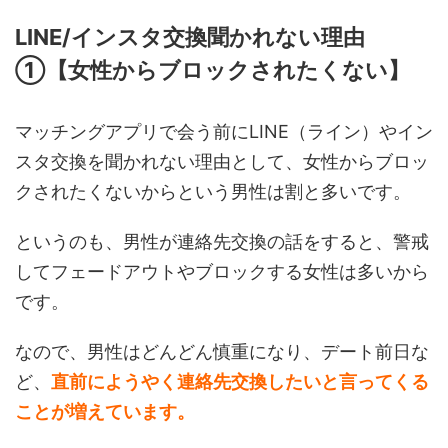
LINE/インスタ交換聞かれない理由
①【女性からブロックされたくない】
マッチングアプリで会う前にLINE（ライン）やイン
スタ交換を聞かれない理由として、女性からブロッ
クされたくないからという男性は割と多いです。
というのも、男性が連絡先交換の話をすると、警戒
してフェードアウトやブロックする女性は多いから
です。
なので、男性はどんどん慎重になり、デート前日な
ど、
直前にようやく連絡先交換したいと言ってくる
ことが増えています。