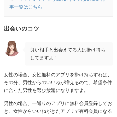
事一覧はこちら
出会いのコツ
良い相手と出会えてる人は掛け持ち
してますよ！
女性の場合、女性無料のアプリを掛け持ちすれば、
その分、男性からのいいねが増えるので、希望条件
に合った男性を選び放題になりますよ。
男性の場合、一通りのアプリに無料会員登録してお
き、女性からいいねがきたアプリで有料会員になる