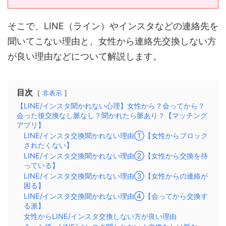
そこで、LINE（ライン）やインスタなどの連絡先を
聞いてこない理由と、女性から連絡先交換しない方
が良い理由などについて解説します。
目次
非表示
【LINE/インスタ聞かれない心理】女性から？会ってから？
会った後交換なし脈なし？聞かれたら脈あり？【マッチング
アプリ】
LINE/インスタ交換聞かれない理由①【女性からブロック
されたくない】
LINE/インスタ交換聞かれない理由②【女性から交換を待
っている】
LINE/インスタ交換聞かれない理由③【女性からの連絡が
困る】
LINE/インスタ交換聞かれない理由④【会ってから交換す
る派】
女性からLINE/インスタ交換しない方が良い理由