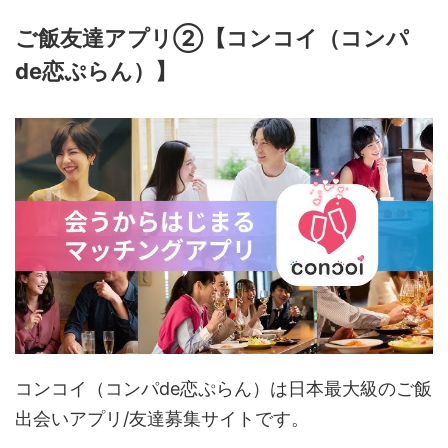
ご飯友達アプリ②【コンコイ（コンパ
de恋ぷらん）】
コンコイ（コンパde恋ぷらん）は日本最大級のご飯
出会いアプリ/友達募集サイトです。