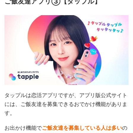
ご飯友達アプリ③【タップル】
タップルは恋活アプリですが、アプリ版公式サイト
には、ご飯友達を募集できるおでかけ機能がありま
す。
お出かけ機能で
ご飯友達を募集している人は多い
の