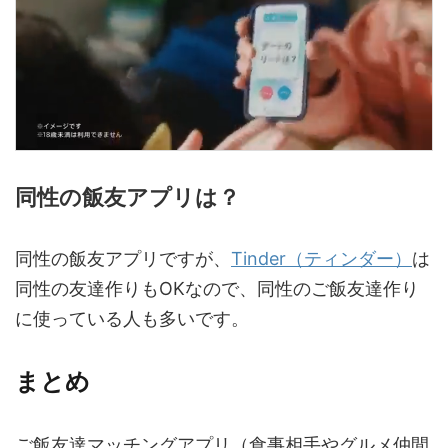
同性の飯友アプリは？
同性の飯友アプリですが、
Tinder（ティンダー）
は
同性の友達作りもOKなので、同性のご飯友達作り
に使っている人も多いです。
まとめ
ご飯友達マッチングアプリ（食事相手やグルメ仲間