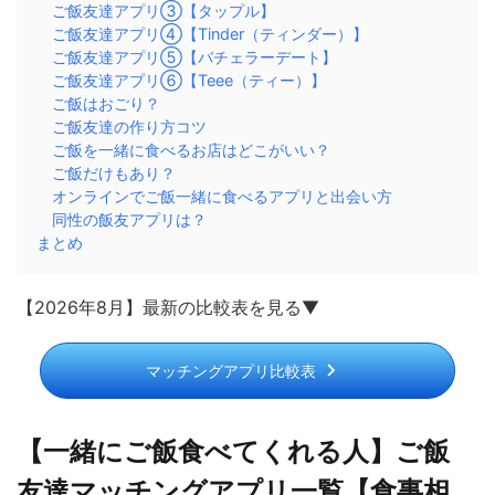
ご飯友達アプリ③【タップル】
ご飯友達アプリ④【Tinder（ティンダー）】
ご飯友達アプリ⑤【バチェラーデート】
ご飯友達アプリ⑥【Teee（ティー）】
ご飯はおごり？
ご飯友達の作り方コツ
ご飯を一緒に食べるお店はどこがいい？
ご飯だけもあり？
オンラインでご飯一緒に食べるアプリと出会い方
同性の飯友アプリは？
まとめ
【2026年8月】最新の比較表を見る▼
マッチングアプリ比較表
【一緒にご飯食べてくれる人】ご飯
友達マッチングアプリ一覧【食事相