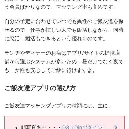
う会員ばかりなので、マッチング率も高めです。
自分の予定に合わせていつでも異性のご飯友達を探
せるので、仕事が忙しい人でも飯活しながら、同時
に恋活、婚活もできるという優れものです。
ランチやディナーのお店はアプリ/サイトの提携店
舗から選ぶシステムが多いため、昼だけでなく夜で
も、女性も安心してご飯に行けますよ。
ご飯友達アプリの選び方
ご飯友達マッチングアプリの種類には、主に、
顔写真あり・・・
D3（Dine/ダイン）
、
タ