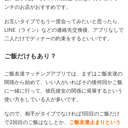
ンチのお店がおすすめです。
お互いタイプでもう一度会ってみたいと思ったら、
LINE（ライン）などの連絡先交換後、アプリなしで
二人だけでディナーの約束をするといいです。
ご飯だけもあり？
ご飯友達マッチングアプリでは、まずはご飯友達の
関係から始めて、いい人がいればその後何回かご飯
に一緒に行って、彼氏彼女の関係に発展するという
使い方をしている人が多いです。
なので、相手がタイプでなければ1回目のご飯だけ
で2回目のご飯はなしとか、
ご飯友達止まりという