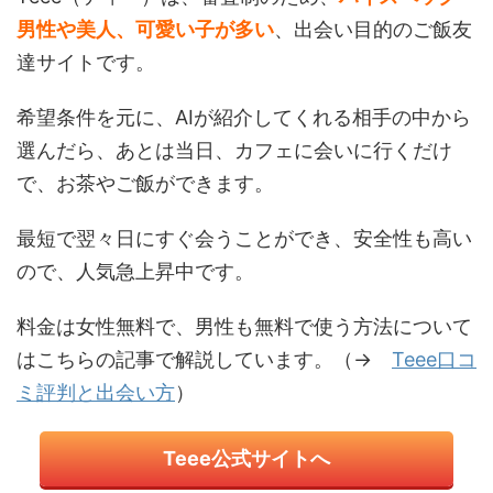
男性や美人、可愛い子が多い
、出会い目的のご飯友
達サイトです。
希望条件を元に、AIが紹介してくれる相手の中から
選んだら、あとは当日、カフェに会いに行くだけ
で、お茶やご飯ができます。
最短で翌々日にすぐ会うことができ、安全性も高い
ので、人気急上昇中です。
料金は女性無料で、男性も無料で使う方法について
はこちらの記事で解説しています。（→
Teee口コ
ミ評判と出会い方
）
Teee公式サイトへ