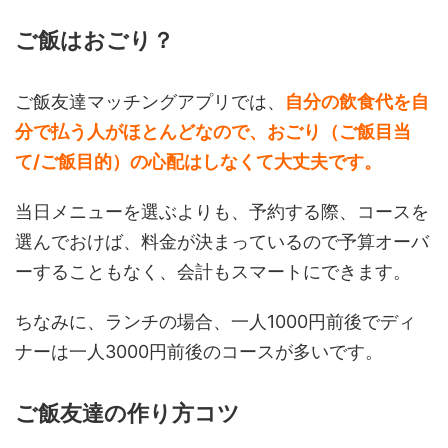
ご飯はおごり？
ご飯友達マッチングアプリでは、
自分の飲食代を自
分で払う人がほとんどなので、おごり（ご飯目当
て/ご飯目的）の心配はしなくて大丈夫です。
当日メニューを選ぶよりも、予約する際、コースを
選んでおけば、料金が決まっているので予算オーバ
ーすることもなく、会計もスマートにできます。
ちなみに、ランチの場合、一人1000円前後でディ
ナーは一人3000円前後のコースが多いです。
ご飯友達の作り方コツ