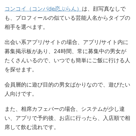
コンコイ（コンパde恋ぷらん）
は、顔写真なしで
も、プロフィールの似ている芸能人名からタイプの
相手を選べます。
出会い系アプリ/サイトの場合、アプリ/サイト内に
募集掲示板があり、24時間、常に募集中の男女が
たくさんいるので、いつでも簡単にご飯に行ける人
を探せます。
会員層的に遊び目的の男女ばかりなので、遊びたい
人向けです。
また、相席カフェバーの場合、システムが少し違
い、アプリで予約後、お店に行ったら、入店順で相
席して飲む流れです。