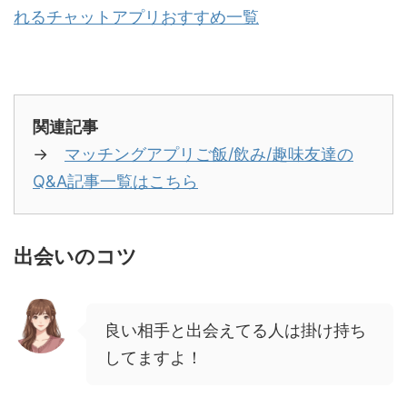
れるチャットアプリおすすめ一覧
関連記事
→
マッチングアプリご飯/飲み/趣味友達の
Q&A記事一覧はこちら
出会いのコツ
良い相手と出会えてる人は掛け持ち
してますよ！