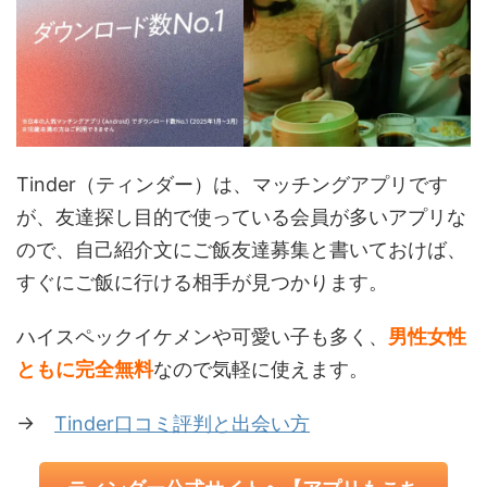
Tinder（ティンダー）は、マッチングアプリです
が、友達探し目的で使っている会員が多いアプリな
ので、自己紹介文にご飯友達募集と書いておけば、
すぐにご飯に行ける相手が見つかります。
ハイスペックイケメンや可愛い子も多く、
男性女性
ともに完全無料
なので気軽に使えます。
→
Tinder口コミ評判と出会い方