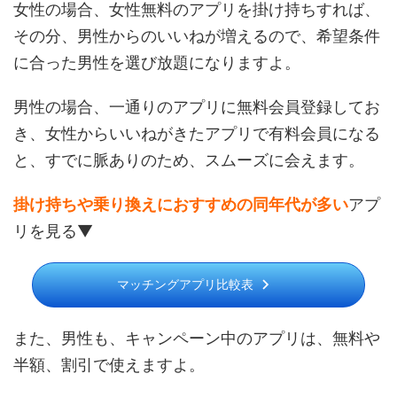
女性の場合、女性無料のアプリを掛け持ちすれば、
その分、男性からのいいねが増えるので、希望条件
に合った男性を選び放題になりますよ。
男性の場合、一通りのアプリに無料会員登録してお
き、女性からいいねがきたアプリで有料会員になる
と、すでに脈ありのため、スムーズに会えます。
掛け持ちや乗り換えにおすすめの同年代が多い
アプ
リを見る▼
マッチングアプリ比較表
また、男性も、キャンペーン中のアプリは、無料や
半額、割引で使えますよ。