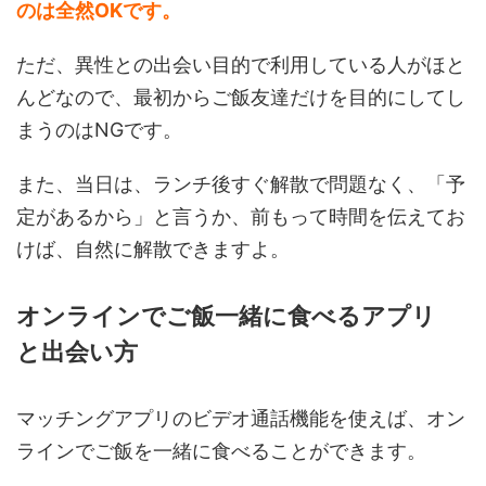
のは全然OKです。
ただ、異性との出会い目的で利用している人がほと
んどなので、最初からご飯友達だけを目的にしてし
まうのはNGです。
また、当日は、ランチ後すぐ解散で問題なく、「予
定があるから」と言うか、前もって時間を伝えてお
けば、自然に解散できますよ。
オンラインでご飯一緒に食べるアプリ
と出会い方
マッチングアプリのビデオ通話機能を使えば、オン
ラインでご飯を一緒に食べることができます。