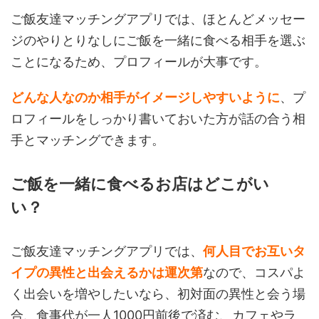
ご飯友達マッチングアプリでは、ほとんどメッセー
ジのやりとりなしにご飯を一緒に食べる相手を選ぶ
ことになるため、プロフィールが大事です。
どんな人なのか相手がイメージしやすいように
、プ
ロフィールをしっかり書いておいた方が話の合う相
手とマッチングできます。
ご飯を一緒に食べるお店はどこがい
い？
ご飯友達マッチングアプリでは、
何人目でお互いタ
イプの異性と出会えるかは運次第
なので、コスパよ
く出会いを増やしたいなら、初対面の異性と会う場
合、食事代が一人1000円前後で済む、カフェやラ