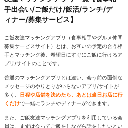
手出会い/ご飯だけ/飯活/ランチ/デ
ィナー/募集サービス】
ご飯友達マッチングアプリ（食事相手やグルメ仲間
募集サービスサイト）とは、お互いの予定の合う相
手とマッチング後、希望日にすぐにご飯に行けるア
プリ/サイトのことです。
普通のマッチングアプリとは違い、会う前の面倒な
メッセージのやりとりがいらないアプリ/サイトが
多く、
日程や店舗を決めたら、あとは当日お店に行
くだけ
で一緒にランチやディナーができます。
また、ご飯友達マッチングアプリを利用している会
員は、まずは会ってご飯をしながら話をしたいとい