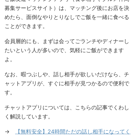
募集サービスサイト）は、マッチング後にお店を決
めたら、面倒なやりとりなしでご飯を一緒に食べる
ことができます。
会員層的にも、まずは会ってごランチやディナーし
たいという人が多いので、気軽にご飯ができます
よ。
なお、暇つぶしや、話し相手が欲しいだけなら、チ
ャットアプリが、すぐに相手が見つかるので便利で
す。
チャットアプリについては、こちらの記事でくわし
く解説しています。
→
【無料安全】24時間ただの話し相手になってく