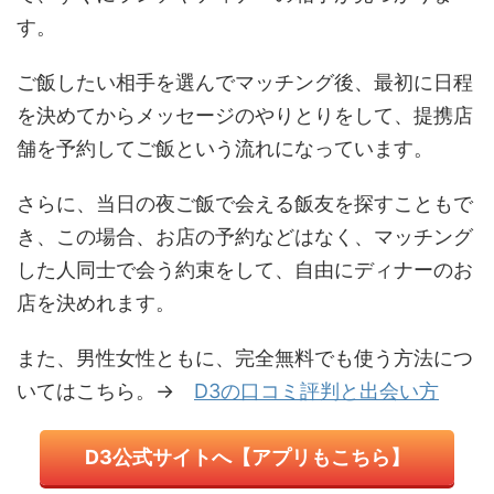
す。
ご飯したい相手を選んでマッチング後、最初に日程
を決めてからメッセージのやりとりをして、提携店
舗を予約してご飯という流れになっています。
さらに、当日の夜ご飯で会える飯友を探すこともで
き、この場合、お店の予約などはなく、マッチング
した人同士で会う約束をして、自由にディナーのお
店を決めれます。
また、男性女性ともに、完全無料でも使う方法につ
いてはこちら。→
D3の口コミ評判と出会い方
Ⅾ3公式サイトへ【アプリもこちら】