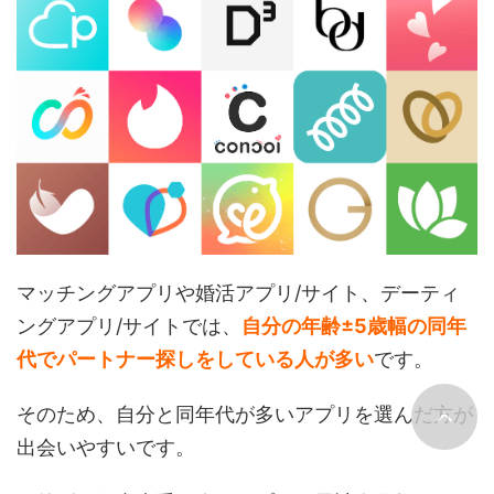
マッチングアプリや婚活アプリ/サイト、デーティ
ングアプリ/サイトでは、
自分の年齢
±5歳幅の同年
代でパートナー探しをしている人が多い
です。
そのため、自分と同年代が多いアプリを選んだ方が
出会いやすいです。