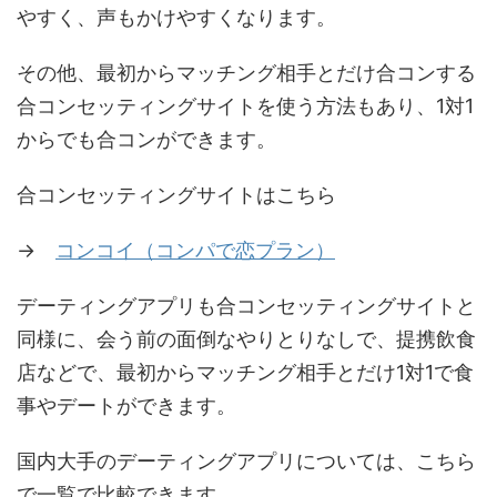
やすく、声もかけやすくなります。
その他、最初からマッチング相手とだけ合コンする
合コンセッティングサイトを使う方法もあり、1対1
からでも合コンができます。
合コンセッティングサイトはこちら
→
コンコイ（コンパで恋プラン）
デーティングアプリも合コンセッティングサイトと
同様に、会う前の面倒なやりとりなしで、提携飲食
店などで、最初からマッチング相手とだけ1対1で食
事やデートができます。
国内大手のデーティングアプリについては、こちら
で一覧で比較できます。