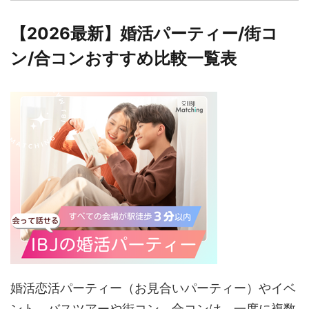
【2026最新】婚活パーティー/街コ
ン/合コンおすすめ比較一覧表
婚活恋活パーティー（お見合いパーティー）やイベ
ント、バスツアーや街コン、合コンは、一度に複数