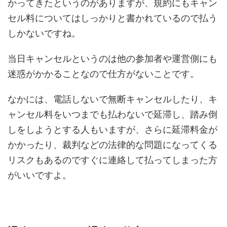
かってきたというのがありますが、規約にもキャン
セル料についてはしっかりと書かれているので払う
しかないですね。
当日キャンセルというのは他の参加者や運営側にも
迷惑がかかることなので仕方がないことです。
なかには、電話しないで無断キャンセルしたり、キ
ャンセル料をいつまでも払わないで延滞し、踏み倒
しをしようとする人もいますが、さらに延滞料金が
かかったり、裁判などの法律的な問題になってくる
リスクもあるのですぐに連絡して払ってしまった方
がいいですよ。