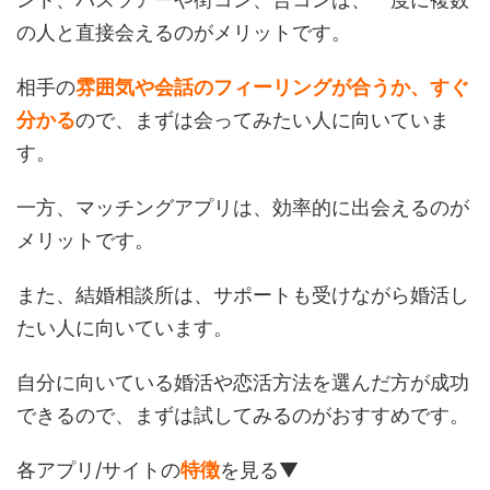
の人と直接会えるのがメリットです。
相手の
雰囲気や会話のフィーリングが合うか、すぐ
分かる
ので、まずは会ってみたい人に向いていま
す。
一方、マッチングアプリは、効率的に出会えるのが
メリットです。
また、結婚相談所は、サポートも受けながら婚活し
たい人に向いています。
自分に向いている婚活や恋活方法を選んだ方が成功
できるので、まずは試してみるのがおすすめです。
各アプリ/サイトの
特徴
を見る▼