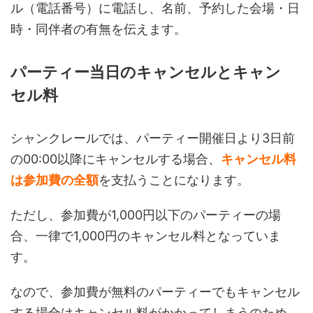
ル（電話番号）に電話し、名前、予約した会場・日
時・同伴者の有無を伝えます。
パーティー当日のキャンセルとキャン
セル料
シャンクレールでは、パーティー開催日より3日前
の00:00以降にキャンセルする場合、
キャンセル料
は参加費の全額
を支払うことになります。
ただし、参加費が1,000円以下のパーティーの場
合、一律で1,000円のキャンセル料となっていま
す。
なので、参加費が無料のパーティーでもキャンセル
する場合はキャンセル料がかかってしまうのため、