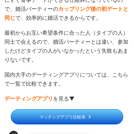
で、婚活パーティーの
カップリング後の初デートと
同じ
で、効率的に婚活できるからです。
最初からお互い希望条件に合った人（タイプの人）
同士で会えるので、婚活パーティーとは違い、参加
したけどタイプの人がいなかったという失敗もあま
りないです。
国内大手のデーティングアプリについては、こちら
で一覧で比較できます。
デーティングアプリ
を見る▼
マッチングアプリ比較表