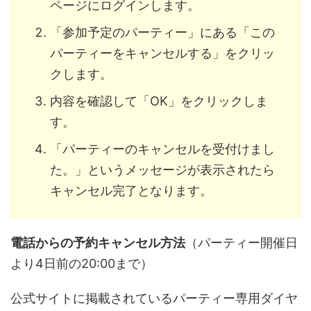
ページにログインします。
「参加予定のパーティー」にある「この
パーティーをキャンセルする」をクリッ
クします。
内容を確認して「OK」をクリックしま
す。
「パーティーのキャンセルを受付けまし
た。」というメッセージが表示されたら
キャンセル完了となります。
電話からの予約キャンセル方法
（パーティー開催日
より4日前の20:00まで）
公式サイトに掲載されているパーティー専用ダイヤ