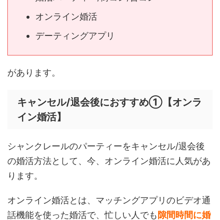
オンライン婚活
デーティングアプリ
があります。
キャンセル/退会後におすすめ①【オンラ
イン婚活】
シャンクレールのパーティーをキャンセル/退会後
の婚活方法として、今、オンライン婚活に人気があ
ります。
オンライン婚活とは、マッチングアプリのビデオ通
話機能を使った婚活で、忙しい人でも
隙間時間に婚