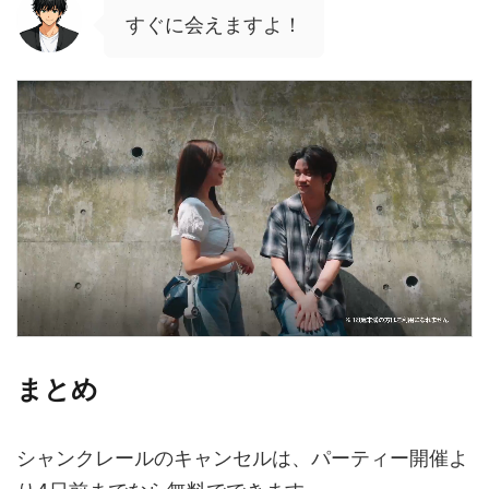
すぐに会えますよ！
まとめ
シャンクレールのキャンセルは、パーティー開催よ