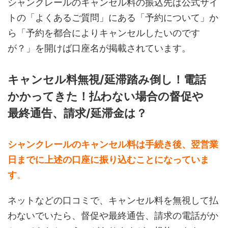
シャンクレールのキャンセル料の振込先は公式サイ
トの「よくあるご質問」にある「予約について」か
ら「予約を都合によりキャンセルしたいのです
が？」を開けば口座名が掲載されています。
キャンセル料無視/延滞踏み倒し！電話
かかってきた！払わない場合の督促や
最終通告、請求/延滞金は？
シャンクレールのキャンセル料は手続き後、翌営業
日までに上述の口座に振り込むことになっていま
す
。
ネットなどの口コミで、キャンセル料を無視して払
わないでいたら、督促や最終通告、請求の電話がか