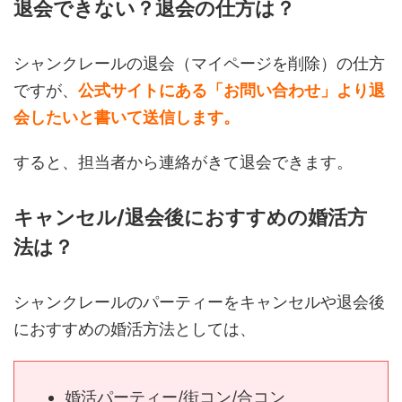
退会できない？退会の仕方は？
シャンクレールの退会（マイページを削除）の仕方
ですが、
公式サイトにある「お問い合わせ」より退
会したいと書いて送信します。
すると、担当者から連絡がきて退会できます。
キャンセル/退会後におすすめの婚活方
法は？
シャンクレールのパーティーをキャンセルや退会後
におすすめの婚活方法としては、
婚活パーティー/街コン/合コン