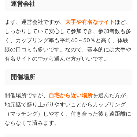
運営会社
まず、運営会社ですが、
大手や有名なサイト
ほど、
しっかりしていて安心して参加でき、参加者数も多
く、カップリング率も平均40～50％と高く、体験
談の口コミも多いです。なので、基本的には大手や
有名サイトの中から選んだ方がいいです。
開催場所
開催場所ですが、
自宅から近い場所
を選んだ方が、
地元話で盛り上がりやすいことからカップリング
（マッチング）しやすく、付き合った後も遠距離に
ならなくて済みます。