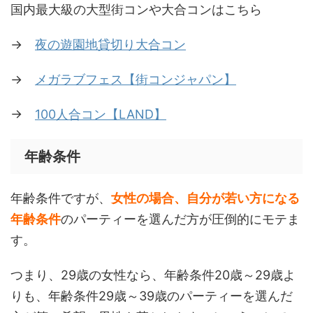
国内最大級の大型街コンや大合コンはこちら
→
夜の遊園地貸切り大合コン
→
メガラブフェス【街コンジャパン】
→
100人合コン【LAND】
年齢条件
年齢条件ですが、
女性の場合、自分が若い方になる
年齢条件
のパーティーを選んだ方が圧倒的にモテま
す。
つまり、29歳の女性なら、年齢条件20歳～29歳よ
りも、年齢条件29歳～39歳のパーティーを選んだ