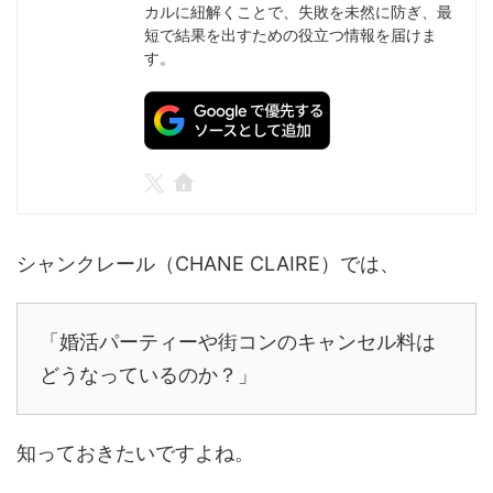
カルに紐解くことで、失敗を未然に防ぎ、最
短で結果を出すための役立つ情報を届けま
す。
シャンクレール（CHANE CLAIRE）では、
「婚活パーティーや街コンのキャンセル料は
どうなっているのか？」
知っておきたいですよね。