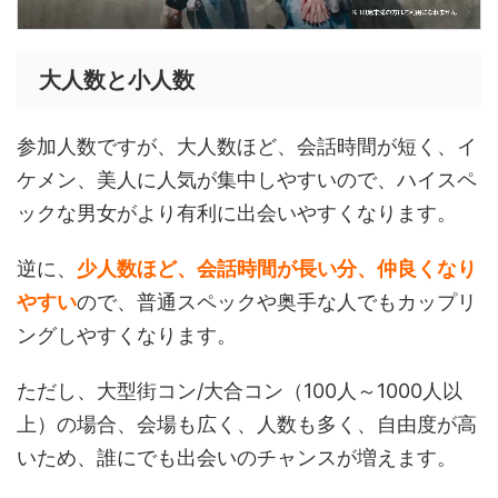
大人数と小人数
参加人数ですが、大人数ほど、会話時間が短く、イ
ケメン、美人に人気が集中しやすいので、ハイスペ
ックな男女がより有利に出会いやすくなります。
逆に、
少人数ほど、会話時間が長い分、仲良くなり
やすい
ので、普通スペックや奥手な人でもカップリ
ングしやすくなります。
ただし、大型街コン/大合コン（100人～1000人以
上）の場合、会場も広く、人数も多く、自由度が高
いため、誰にでも出会いのチャンスが増えます。