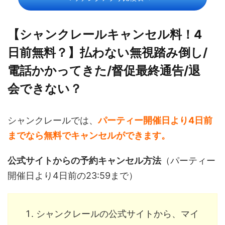
【シャンクレールキャンセル料！4
日前無料？】払わない無視踏み倒し/
電話かかってきた/督促最終通告/退
会できない？
シャンクレールでは、
パーティー開催日より4日前
までなら無料でキャンセルができます。
公式サイトからの予約キャンセル方法
（パーティー
開催日より4日前の23:59まで）
シャンクレールの公式サイトから、マイ