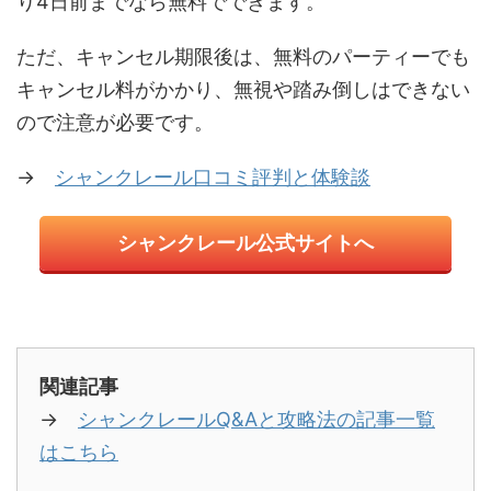
り4日前までなら無料でできます。
ただ、キャンセル期限後は、無料のパーティーでも
キャンセル料がかかり、無視や踏み倒しはできない
ので注意が必要です。
→
シャンクレール口コミ評判と体験談
シャンクレール公式サイトへ
関連記事
→
シャンクレールQ&Aと攻略法の記事一覧
はこちら