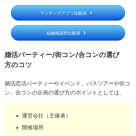
マッチングアプリ比較表
結婚相談所比較表
婚活パーティー/街コン/合コンの選び
方のコツ
婚活恋活パーティーやイベント、バスツアーや街コ
ン、合コンの企画の選び方のポイントとしては、
運営会社（主催者）
開催場所