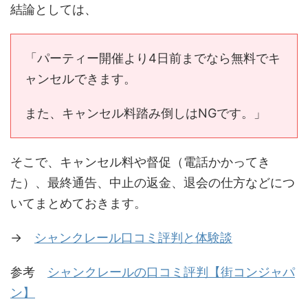
結論としては、
「パーティー開催より4日前までなら無料でキ
ャンセルできます。
また、キャンセル料踏み倒しはNGです。」
そこで、キャンセル料や督促（電話かかってき
た）、最終通告、中止の返金、退会の仕方などにつ
いてまとめておきます。
→
シャンクレール口コミ評判と体験談
参考
シャンクレールの口コミ評判【街コンジャパ
ン】