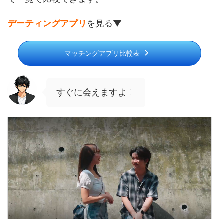
デーティングアプリ
を見る▼
マッチングアプリ比較表
すぐに会えますよ！