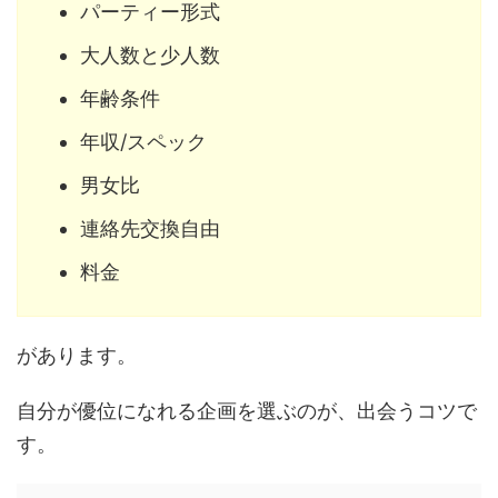
パーティー形式
大人数と少人数
年齢条件
年収/スペック
男女比
連絡先交換自由
料金
があります。
自分が優位になれる企画を選ぶのが、出会うコツで
す。