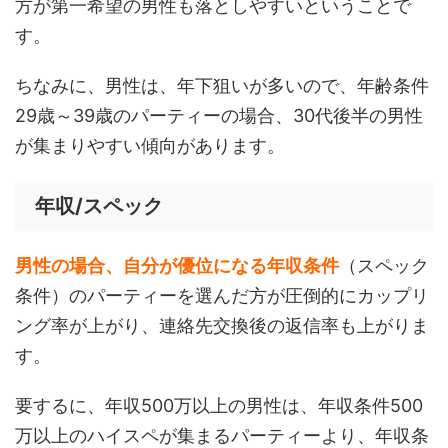
方が第一希望の男性も落としやすいということで
す。
ちなみに、男性は、年下狙いが多いので、年齢条件
29歳～39歳のパーティーの場合、30代後半の男性
が集まりやすい傾向があります。
年収/スペック
男性の場合、自分が優位になる年収条件
（スペック
条件）のパーティーを選んだ方が圧倒的にカップリ
ング率が上がり、連絡先交換後の返信率も上がりま
す。
要するに、年収500万以上の男性は、年収条件500
万以上のハイスペが集まるパーティーより、年収条