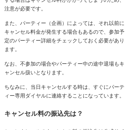
注意が必要です。
また、パーティー（企画）によっては、それ以前に
キャンセル料金が発生する場合もあるので、参加予
定のパーティー詳細をチェックしておく必要があり
ます。
なお、不参加の場合やパーティー中の途中退場もキ
ャンセル扱いとなります。
ちなみに、当日キャンセルする時は、すぐにパーテ
ィー専用ダイヤルに連絡することになっています。
キャンセル料の振込先は？