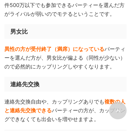
件500万以下でも参加できるパーティーを選んだ方
がライバルが弱いのでモテるということです。
男女比
異性の方が受付終了（満席）になっている
パーティ
ーを選んだ方が、男女比が偏よる（同性が少ない）
ので必然的にカップリングしやすくなります。
連絡先交換
連絡先交換自由や、カップリングありでも
複数の人
と連絡先交換できる
パーティーの方が、カップリン
グできなくても出会いを増やせますよ。