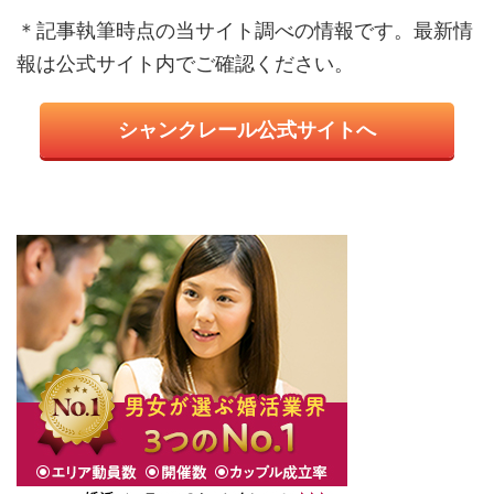
＊記事執筆時点の当サイト調べの情報です。最新情
報は公式サイト内でご確認ください。
シャンクレール公式サイトへ