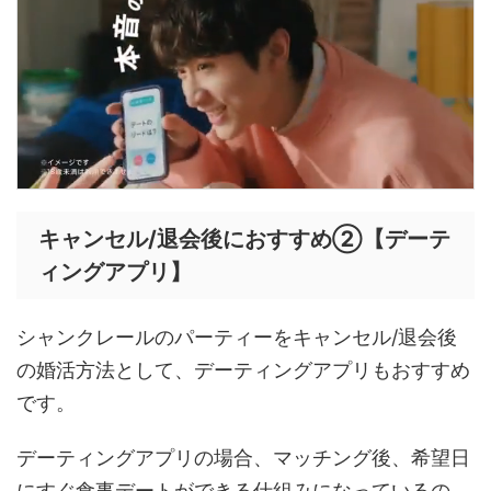
キャンセル/退会後におすすめ②【デーテ
ィングアプリ】
シャンクレールのパーティーをキャンセル/退会後
の婚活方法として、デーティングアプリもおすすめ
です。
デーティングアプリの場合、マッチング後、希望日
にすぐ食事デートができる仕組みになっているの